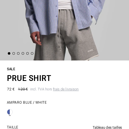
SALE
PRUE SHIRT
72 €
120 €
incl. TVA hors
frais de livraison
AMPARO BLUE / WHITE
TAILLE
Tableau des tailles