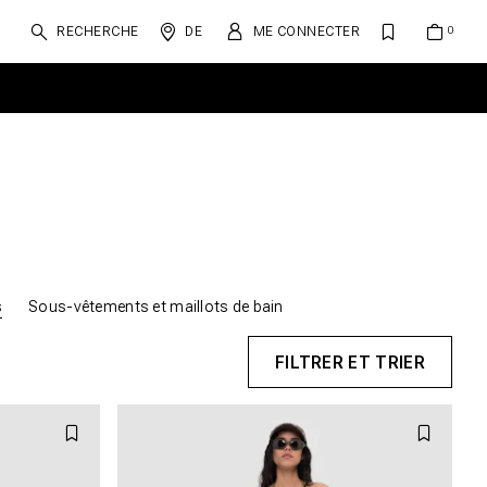
RECHERCHE
DE
ME CONNECTER
s
Sous-vêtements et maillots de bain
FILTRER ET TRIER