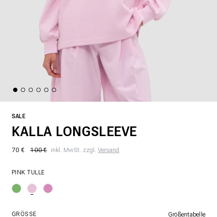
SALE
KALLA LONGSLEEVE
70 €
100 €
inkl. MwSt. zzgl.
Versand
PINK TULLE
GRÖSSE
Größentabelle