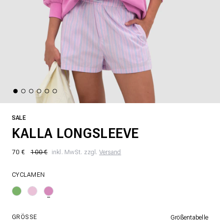
SALE
KALLA LONGSLEEVE
70 €
100 €
inkl. MwSt. zzgl.
Versand
CYCLAMEN
GRÖSSE
Größentabelle