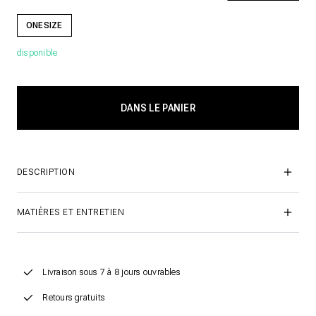
ONESIZE
disponible
DESCRIPTION
MATIÈRES ET ENTRETIEN
Livraison sous 7 à 8 jours ouvrables
Retours gratuits