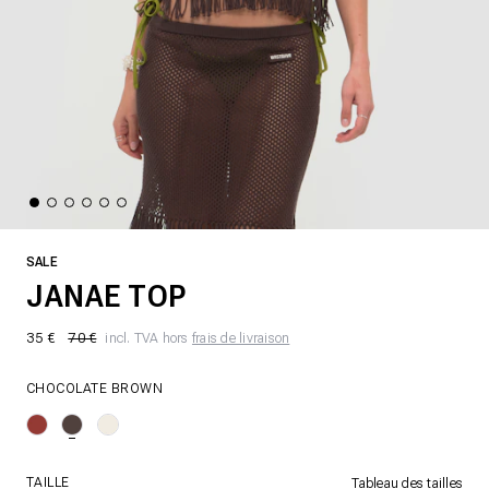
SALE
JANAE TOP
35 €
70 €
incl. TVA hors
frais de livraison
CHOCOLATE BROWN
TAILLE
Tableau des tailles