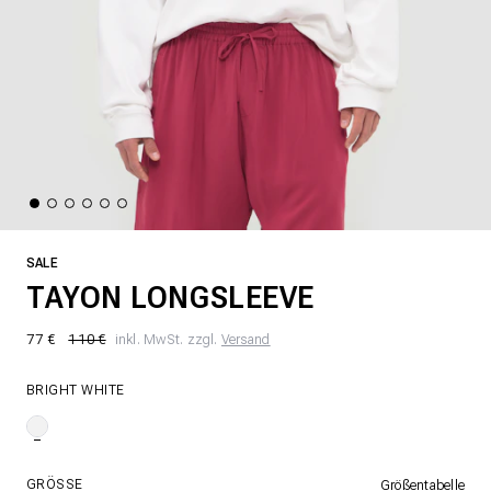
SALE
TAYON LONGSLEEVE
77 €
110 €
inkl. MwSt. zzgl.
Versand
BRIGHT WHITE
GRÖSSE
Größentabelle