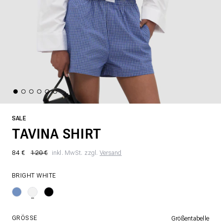
SALE
TAVINA SHIRT
84 €
120 €
inkl. MwSt. zzgl.
Versand
BRIGHT WHITE
GRÖSSE
Größentabelle