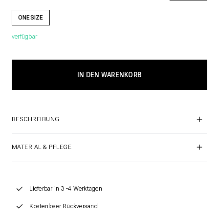
ONESIZE
verfügbar
BESCHREIBUNG
MATERIAL & PFLEGE
Lieferbar in 3 -4 Werktagen
Kostenloser Rückversand