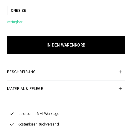
ONESIZE
verfügbar
BESCHREIBUNG
MATERIAL & PFLEGE
Lieferbar in 3 -4 Werktagen
Kostenloser Rückversand