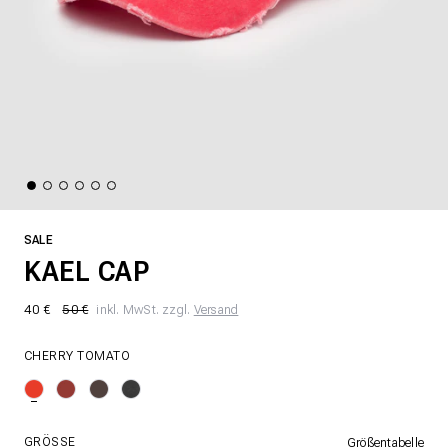
SALE
KAEL CAP
40 €
50 €
inkl. MwSt. zzgl.
Versand
CHERRY TOMATO
GRÖSSE
Größentabelle