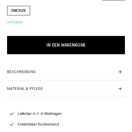
ONESIZE
verfügbar
BESCHREIBUNG
MATERIAL & PFLEGE
Lieferbar in 3 -4 Werktagen
Kostenloser Rückversand