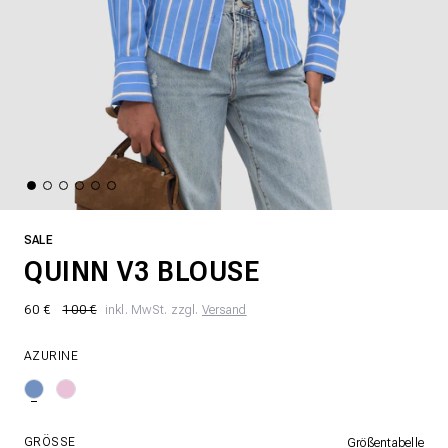
SALE
QUINN V3 BLOUSE
60 €
100 €
inkl. MwSt. zzgl.
Versand
AZURINE
GRÖSSE
Größentabelle