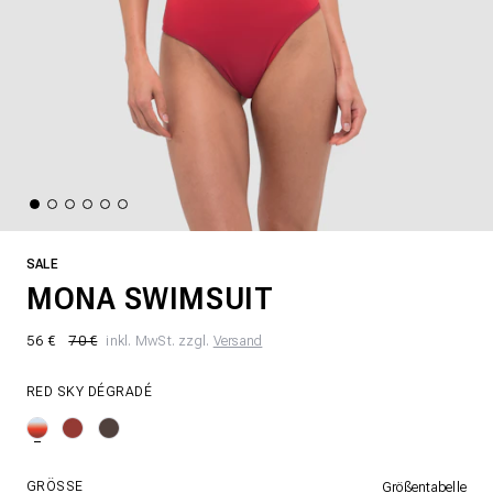
SALE
MONA SWIMSUIT
56 €
70 €
inkl. MwSt. zzgl.
Versand
RED SKY DÉGRADÉ
GRÖSSE
Größentabelle