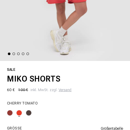
SALE
MIKO SHORTS
60 €
100 €
inkl. MwSt. zzgl.
Versand
CHERRY TOMATO
GRÖSSE
Größentabelle