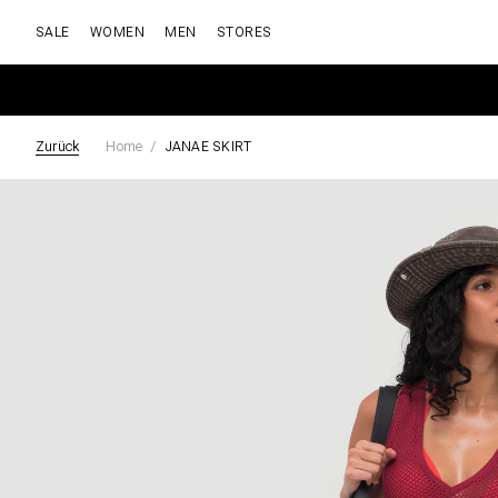
SALE
WOMEN
MEN
STORES
Zurück
Home
JANAE SKIRT