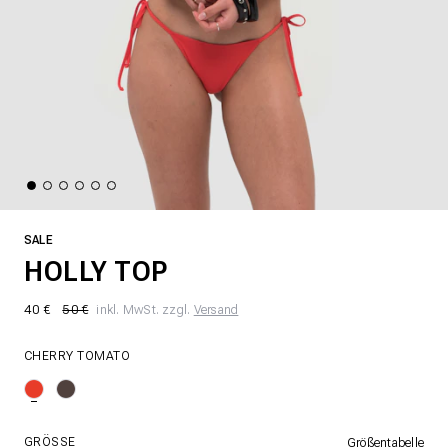
SALE
HOLLY TOP
40 €
50 €
inkl. MwSt. zzgl.
Versand
CHERRY TOMATO
GRÖSSE
Größentabelle