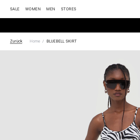
SALE
WOMEN
MEN
STORES
Zurück
Home
BLUEBELL SKIRT