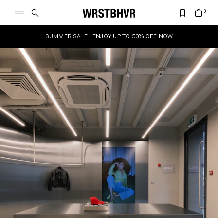
SUMMER SALE | ENJOY UP TO 50% OFF NOW