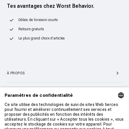
Tes avantages chez Worst Behavior.
Délais de livraison courts
Retours gratuits
Le plus grand choix d’articles
À PROPOS
SERVICE ET SUPPORT CLIENTÈLE
CONTACT