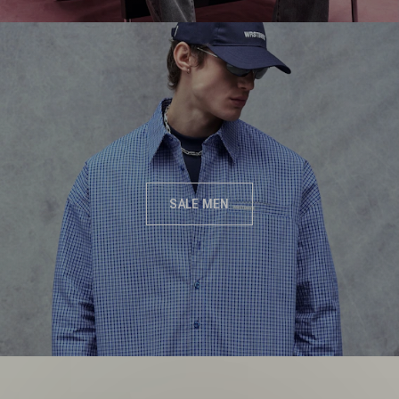
SALE MEN