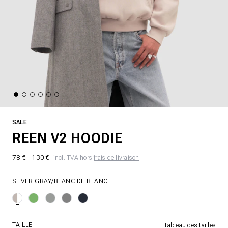
SALE
REEN V2 HOODIE
78 €
130 €
incl. TVA hors
frais de livraison
SILVER GRAY/BLANC DE BLANC
TAILLE
Tableau des tailles