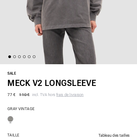
SALE
MECK V2 LONGSLEEVE
77 €
110 €
incl. TVA hors
frais de livraison
GRAY VINTAGE
TAILLE
Tableau des tailles