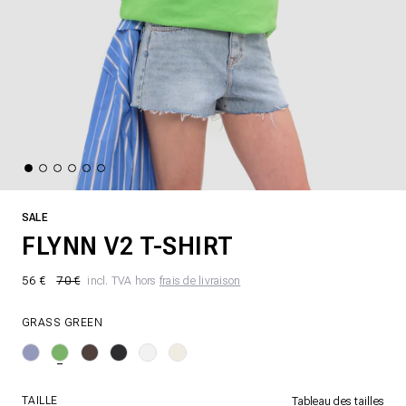
SALE
FLYNN V2 T-SHIRT
56 €
70 €
incl. TVA hors
frais de livraison
GRASS GREEN
TAILLE
Tableau des tailles