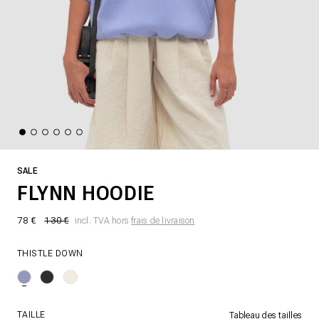
SALE
FLYNN HOODIE
78 €
130 €
incl. TVA hors
frais de livraison
THISTLE DOWN
TAILLE
Tableau des tailles