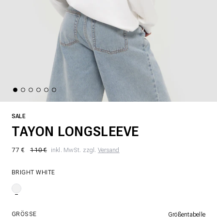
SALE
TAYON LONGSLEEVE
77 €
110 €
inkl. MwSt. zzgl.
Versand
BRIGHT WHITE
GRÖSSE
Größentabelle