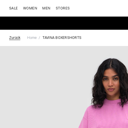
SALE
WOMEN
MEN
STORES
Zurück
Home
TAVINA BOXERSHORTS