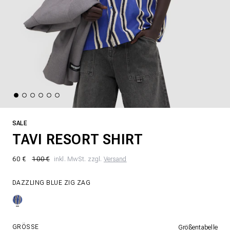
SALE
TAVI RESORT SHIRT
60 €
100 €
inkl. MwSt. zzgl.
Versand
DAZZLING BLUE ZIG ZAG
GRÖSSE
Größentabelle