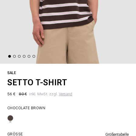
SALE
SETTO T-SHIRT
56 €
80 €
inkl. MwSt. zzgl.
Versand
CHOCOLATE BROWN
GRÖSSE
Größentabelle