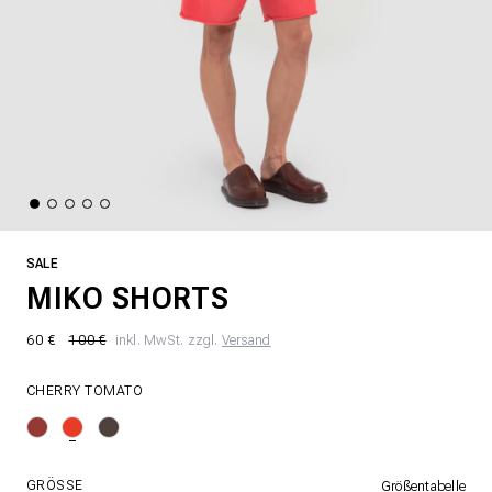
SALE
MIKO SHORTS
60 €
100 €
inkl. MwSt. zzgl.
Versand
CHERRY TOMATO
GRÖSSE
Größentabelle