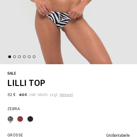
SALE
LILLI TOP
32 €
40 €
inkl. MwSt. zzgl.
Versand
ZEBRA
GRÖSSE
Größentabelle