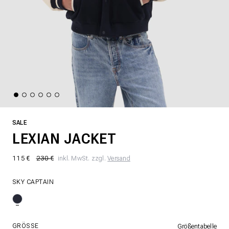
SALE
LEXIAN JACKET
115 €
230 €
inkl. MwSt. zzgl.
Versand
SKY CAPTAIN
GRÖSSE
Größentabelle