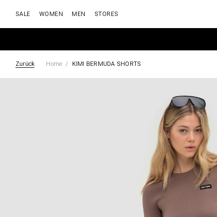
SALE
WOMEN
MEN
STORES
Zurück
Home
KIMI BERMUDA SHORTS