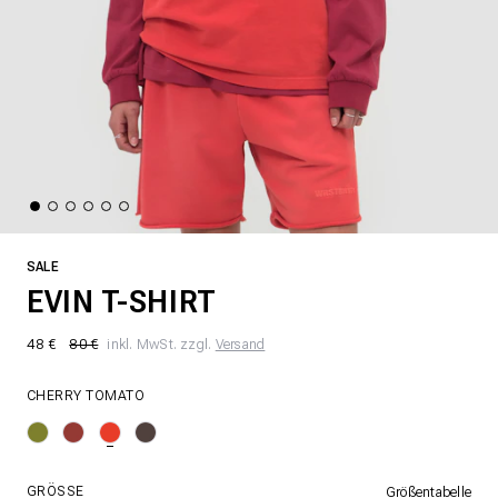
SALE
EVIN T-SHIRT
48 €
80 €
inkl. MwSt. zzgl.
Versand
CHERRY TOMATO
GRÖSSE
Größentabelle