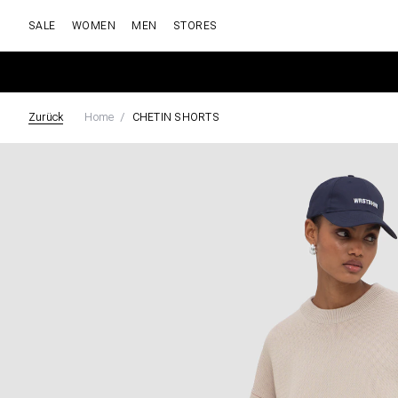
SALE
WOMEN
MEN
STORES
Zurück
Home
CHETIN SHORTS