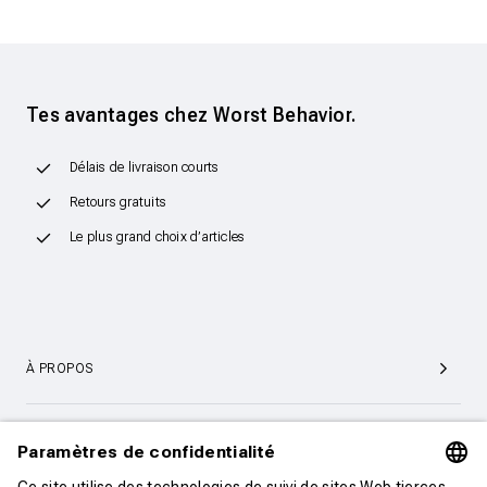
Tes avantages chez Worst Behavior.
Délais de livraison courts
Retours gratuits
Le plus grand choix d’articles
À PROPOS
SERVICE ET SUPPORT CLIENTÈLE