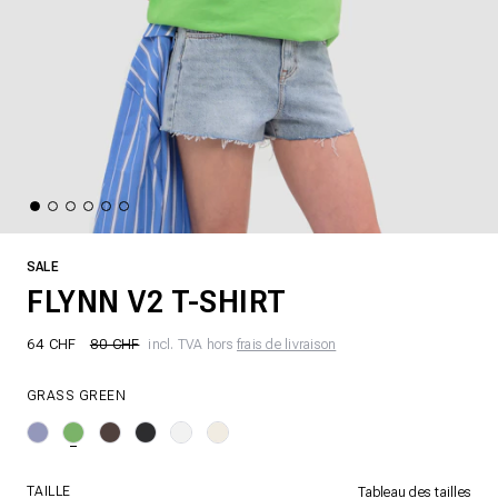
SALE
FLYNN V2 T-SHIRT
64 CHF
80 CHF
incl. TVA hors
frais de livraison
GRASS GREEN
TAILLE
Tableau des tailles