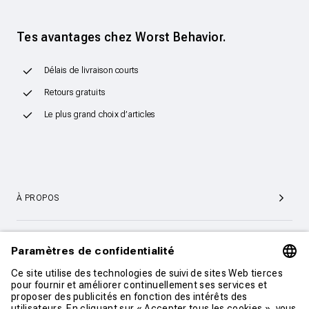
Tes avantages chez Worst Behavior.
Délais de livraison courts
Retours gratuits
Le plus grand choix d’articles
À PROPOS
SERVICE ET SUPPORT CLIENTÈLE
CONTACT