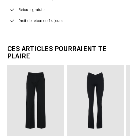
Retours gratuits
Droit de retour de 14 jours
CES ARTICLES POURRAIENT TE
PLAIRE