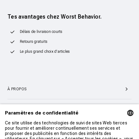
Tes avantages chez Worst Behavior.
Délais de livraison courts
Retours gratuits
Le plus grand choix d’articles
À PROPOS
SERVICE ET SUPPORT CLIENTÈLE
CONTACT